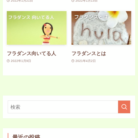
2022年1月21日
2022年1月13日
フラダンス向いてる人
フラダンスとは
2022年1月9日
2021年4月2日
最近の投稿