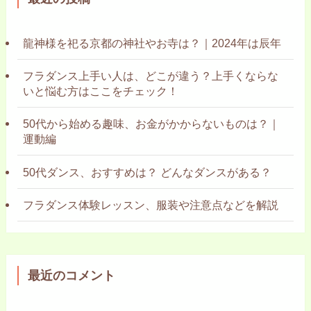
龍神様を祀る京都の神社やお寺は？｜2024年は辰年
フラダンス上手い人は、どこが違う？上手くならな
いと悩む方はここをチェック！
50代から始める趣味、お金がかからないものは？｜
運動編
50代ダンス、おすすめは？ どんなダンスがある？
フラダンス体験レッスン、服装や注意点などを解説
最近のコメント