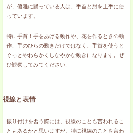
が、優雅に踊っている人は、手首と肘を上手に使
っています。
特に手首！手をあげる動作や、花を作るときの動
作、手のひらの動きだけではなく、手首を使うと
ぐっとやわらかくしなやかな動きになります。ぜ
ひ観察してみてください。
視線と表情
振り付けを習う際には、視線のことも言われるこ
ともあるかと思いますが、特に視線のことを言わ