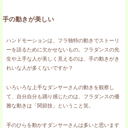
手の動きが美しい
ハンドモーションは、フラ独特の動きでストーリ
ーを語るために欠かせないもの。フラダンスの先
生や上手な人が美しく見えるのは、手の動きがき
れいな人が多くないですか？
いろいろな上手なダンサーさんの動きを観察し
て、自分自分も踊り感じたのは、フラダンスの優
雅な動きは「関節技」ということ笑。
手のひらを動かすダンサーさんは多いと思います