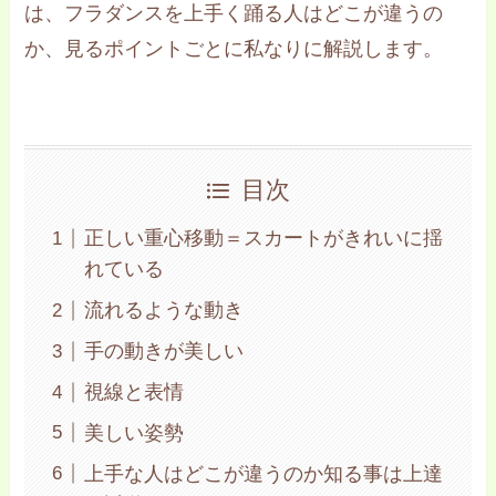
は、フラダンスを上手く踊る人はどこが違うの
か、見るポイントごとに私なりに解説します。
目次
正しい重心移動＝スカートがきれいに揺
れている
流れるような動き
手の動きが美しい
視線と表情
美しい姿勢
上手な人はどこが違うのか知る事は上達