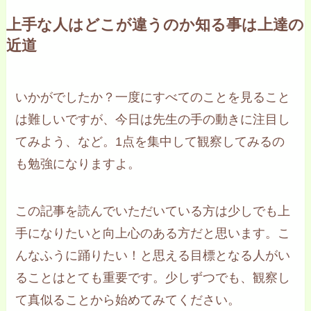
上手な人はどこが違うのか知る事は上達の
近道
いかがでしたか？一度にすべてのことを見ること
は難しいですが、今日は先生の手の動きに注目し
てみよう、など。1点を集中して観察してみるの
も勉強になりますよ。
この記事を読んでいただいている方は少しでも上
手になりたいと向上心のある方だと思います。こ
んなふうに踊りたい！と思える目標となる人がい
ることはとても重要です。少しずつでも、観察し
て真似ることから始めてみてください。