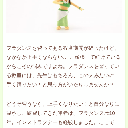
フラダンスを習ってある程度期間が経ったけど、
なかなか上手くならない… 。頑張って続けている
からこその悩みですよね。フラダンスを習ってい
る教室には、先生はもちろん、この人みたいに上
手く踊りたい！と思う方がいたりしませんか？
どうせ習うなら、上手くなりたい！と自分なりに
観察し、練習してきた筆者は、フラダンス歴10
年。インストラクターも経験しました。ここで