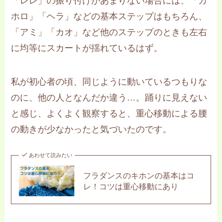
「レレ」の振り付けがあまりない場合には、「カ
ホロ」「ヘラ」などの基本ステップはもちろん、
「アミ」「カオ」など他のステップのときも左右
に均等にスカートが揺れているはず。
私が初心者の頃、同じように動いているつもりな
のに、他の人となんだか違う…。踊りに見えない
と感じ、よくよく観察すると、重心移動による腰
の動きが少なかったと気づいたのです。
あわせて読みたい
フラダンスのキホンの基本はコ
レ！コツは重心移動にあり