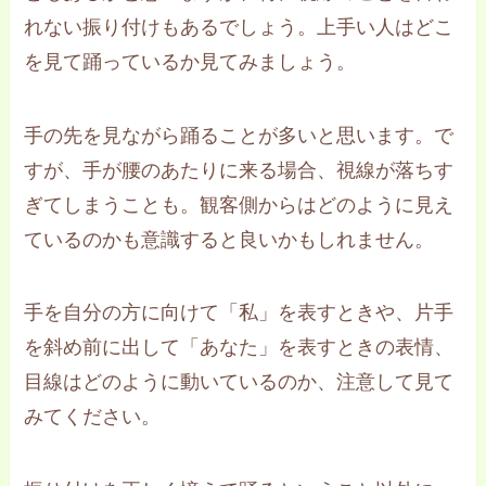
れない振り付けもあるでしょう。上手い人はどこ
を見て踊っているか見てみましょう。
手の先を見ながら踊ることが多いと思います。で
すが、手が腰のあたりに来る場合、視線が落ちす
ぎてしまうことも。観客側からはどのように見え
ているのかも意識すると良いかもしれません。
手を自分の方に向けて「私」を表すときや、片手
を斜め前に出して「あなた」を表すときの表情、
目線はどのように動いているのか、注意して見て
みてください。