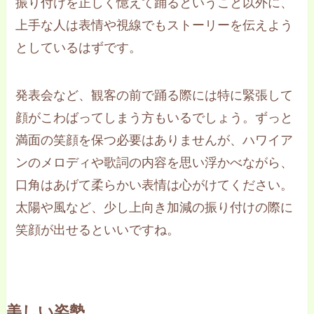
振り付けを正しく憶えて踊るということ以外に、
上手な人は表情や視線でもストーリーを伝えよう
としているはずです。
発表会など、観客の前で踊る際には特に緊張して
顔がこわばってしまう方もいるでしょう。ずっと
満面の笑顔を保つ必要はありませんが、ハワイア
ンのメロディや歌詞の内容を思い浮かべながら、
口角はあげて柔らかい表情は心がけてください。
太陽や風など、少し上向き加減の振り付けの際に
笑顔が出せるといいですね。
美しい姿勢