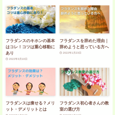
フラダンスのキホンの基本
フラダンスを辞めた理由｜
はコレ！コツは重心移動に
辞めようと思っている方へ
あり
2022年1月23日
2022年3月10日
フラダンスは痩せる？メリ
フラダンス初心者さんの教
ット・デメリットとは
室の選び方