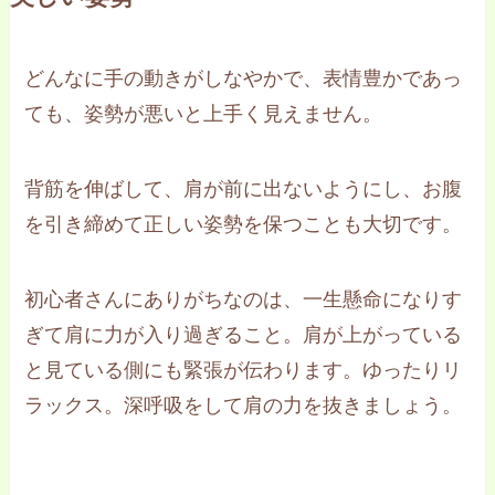
どんなに手の動きがしなやかで、表情豊かであっ
ても、姿勢が悪いと上手く見えません。
背筋を伸ばして、肩が前に出ないようにし、お腹
を引き締めて正しい姿勢を保つことも大切です。
初心者さんにありがちなのは、一生懸命になりす
ぎて肩に力が入り過ぎること。肩が上がっている
と見ている側にも緊張が伝わります。ゆったりリ
ラックス。深呼吸をして肩の力を抜きましょう。