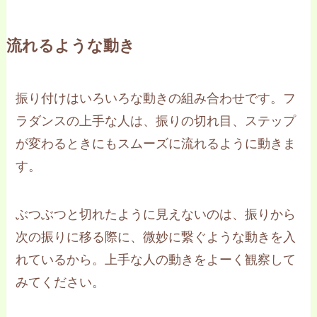
流れるような動き
振り付けはいろいろな動きの組み合わせです。フ
ラダンスの上手な人は、振りの切れ目、ステップ
が変わるときにもスムーズに流れるように動きま
す。
ぶつぶつと切れたように見えないのは、振りから
次の振りに移る際に、微妙に繋ぐような動きを入
れているから。上手な人の動きをよーく観察して
みてください。