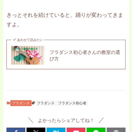
きっとそれを続けていると、踊りが変わってきま
すよ。
あわせて読みたい
フラダンス初心者さんの教室の選
び方
フラダンス
フラダンス
フラダンス初心者
よかったらシェアしてね！