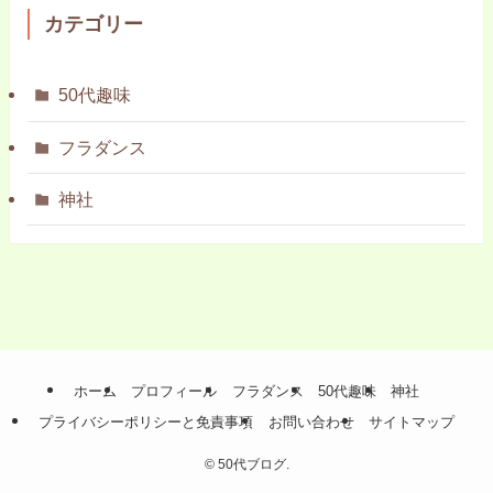
カテゴリー
50代趣味
フラダンス
神社
ホーム
プロフィール
フラダンス
50代趣味
神社
プライバシーポリシーと免責事項
お問い合わせ
サイトマップ
©
50代ブログ.