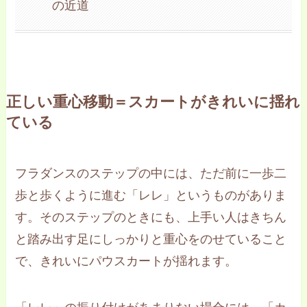
の近道
正しい重心移動＝スカートがきれいに揺れ
ている
フラダンスのステップの中には、ただ前に一歩二
歩と歩くように進む「レレ」というものがありま
す。そのステップのときにも、上手い人はきちん
と踏み出す足にしっかりと重心をのせていること
で、きれいにパウスカートが揺れます。