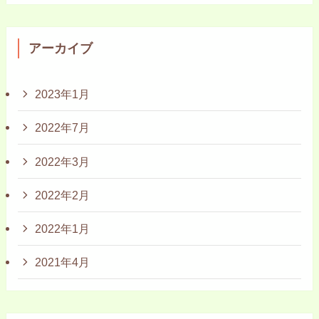
アーカイブ
2023年1月
2022年7月
2022年3月
2022年2月
2022年1月
2021年4月