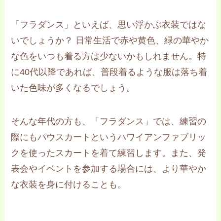
「フラダンス」といえば、思い浮かぶ衣装ではな
いでしょうか？ 日常生活で赤や黄色、緑の華やか
な色をいつも着る方は少ないかもしれません。特
に40代以降であれば、普段着るような服は落ち着
いた色味が多くなるでしょう。
そんな年代の方も、「フラダンス」では、練習の
際にもパウスカートというハワイアンファブリッ
クを使ったスカートを着て練習します。また、発
表会やイベントを参加する場合には、より華やか
な衣装を身に付けることも。