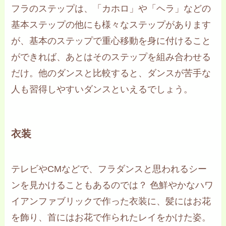
フラのステップは、「カホロ」や「ヘラ」などの
基本ステップの他にも様々なステップがあります
が、基本のステップで重心移動を身に付けること
ができれば、あとはそのステップを組み合わせる
だけ。他のダンスと比較すると、ダンスが苦手な
人も習得しやすいダンスといえるでしょう。
衣装
テレビやCMなどで、フラダンスと思われるシー
ンを見かけることもあるのでは？ 色鮮やかなハワ
イアンファブリックで作った衣装に、髪にはお花
を飾り、首にはお花で作られたレイをかけた姿。