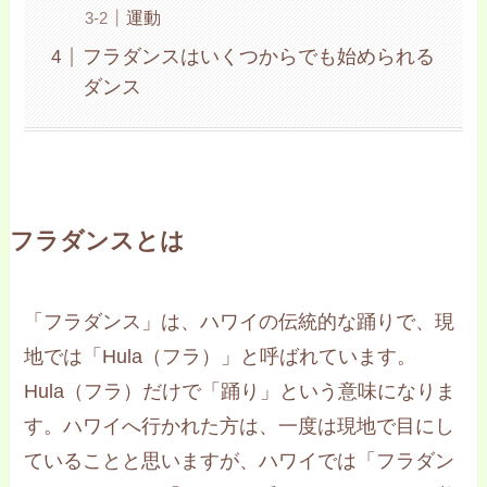
運動
フラダンスはいくつからでも始められる
ダンス
フラダンスとは
「フラダンス」は、ハワイの伝統的な踊りで、現
地では「Hula（フラ）」と呼ばれています。
Hula（フラ）だけで「踊り」という意味になりま
す。ハワイへ行かれた方は、一度は現地で目にし
ていることと思いますが、ハワイでは「フラダン