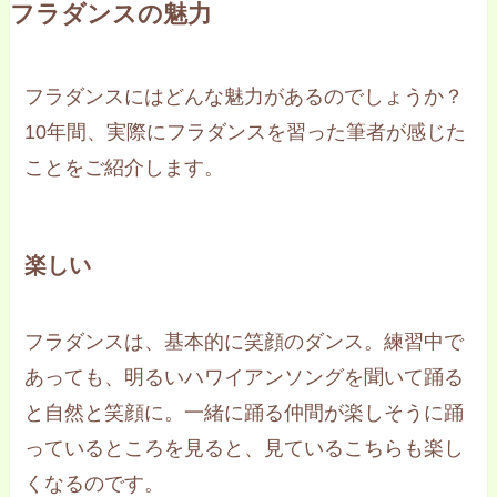
フラダンスの魅力
フラダンスにはどんな魅力があるのでしょうか？
10年間、実際にフラダンスを習った筆者が感じた
ことをご紹介します。
楽しい
フラダンスは、基本的に笑顔のダンス。練習中で
あっても、明るいハワイアンソングを聞いて踊る
と自然と笑顔に。一緒に踊る仲間が楽しそうに踊
っているところを見ると、見ているこちらも楽し
くなるのです。