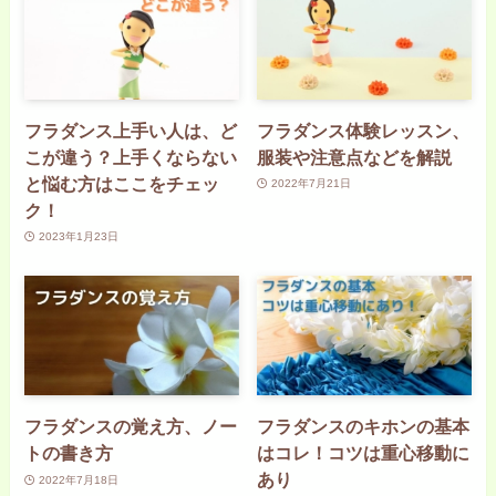
フラダンス上手い人は、ど
フラダンス体験レッスン、
こが違う？上手くならない
服装や注意点などを解説
と悩む方はここをチェッ
2022年7月21日
ク！
2023年1月23日
フラダンスの覚え方、ノー
フラダンスのキホンの基本
トの書き方
はコレ！コツは重心移動に
あり
2022年7月18日