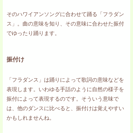
そのハワイアンソングに合わせて踊る「フラダン
ス」。曲の意味を知り、その意味に合わせた振付
でゆったり踊ります。
振付け
「フラダンス」は踊りによって歌詞の意味などを
表現します。いわゆる手話のように自然の様子を
振付によって表現するのです。そういう意味で
は、他のダンスに比べると、振付けは覚えやすい
かもしれませんね。