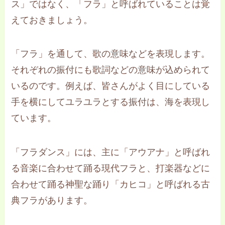
ス」ではなく、「フラ」と呼ばれていることは覚
えておきましょう。
「フラ」を通して、歌の意味などを表現します。
それぞれの振付にも歌詞などの意味が込められて
いるのです。例えば、皆さんがよく目にしている
手を横にしてユラユラとする振付は、海を表現し
ています。
「フラダンス」には、主に「アウアナ」と呼ばれ
る音楽に合わせて踊る現代フラと、打楽器などに
合わせて踊る神聖な踊り「カヒコ」と呼ばれる古
典フラがあります。