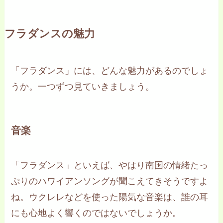
フラダンスの魅力
「フラダンス」には、どんな魅力があるのでしょ
うか。一つずつ見ていきましょう。
音楽
「フラダンス」といえば、やはり南国の情緒たっ
ぷりのハワイアンソングが聞こえてきそうですよ
ね。ウクレレなどを使った陽気な音楽は、誰の耳
にも心地よく響くのではないでしょうか。