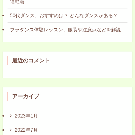
運動編
50代ダンス、おすすめは？ どんなダンスがある？
フラダンス体験レッスン、服装や注意点などを解説
最近のコメント
アーカイブ
2023年1月
2022年7月