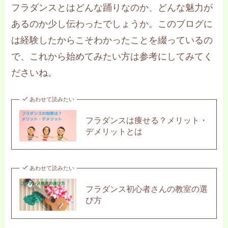
フラダンスとはどんな踊りなのか、どんな魅力が
あるのか少し伝わったでしょうか。このブログに
は経験したからこそわかったことを綴っているの
で、これから始めてみたい方は参考にしてみてく
ださいね。
あわせて読みたい
フラダンスは痩せる？メリット・
デメリットとは
あわせて読みたい
フラダンス初心者さんの教室の選
び方