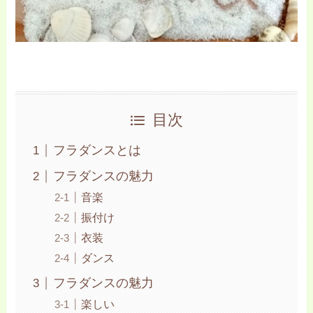
目次
フラダンスとは
フラダンスの魅力
音楽
振付け
衣装
ダンス
フラダンスの魅力
楽しい