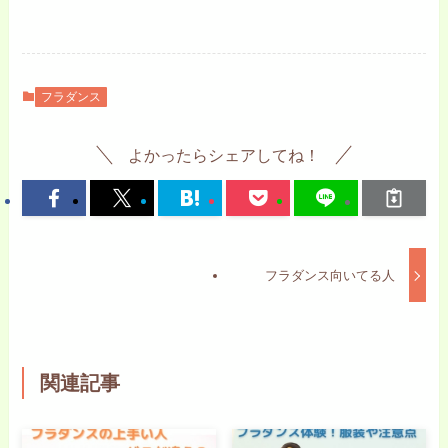
フラダンス
よかったらシェアしてね！
フラダンス向いてる人
関連記事