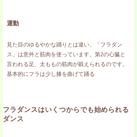
運動
見た目のゆるやかな踊りとは違い、「フラダン
ス」は意外と筋肉を使っています。第2の心臓と
言われる足、太ももの筋肉が鍛えられるのです。
基本的にフラは少し膝を曲げて踊る
フラダンスはいくつからでも始められる
ダンス