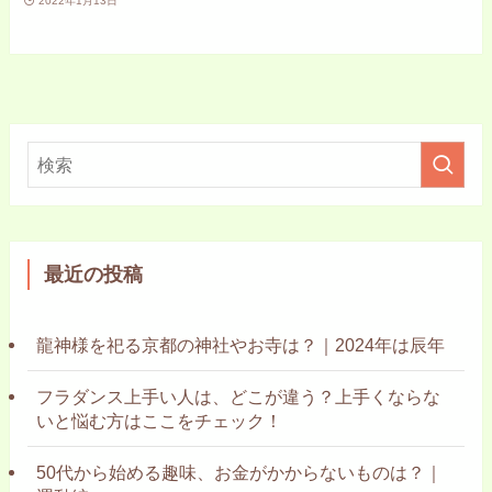
2022年1月13日
最近の投稿
龍神様を祀る京都の神社やお寺は？｜2024年は辰年
フラダンス上手い人は、どこが違う？上手くならな
いと悩む方はここをチェック！
50代から始める趣味、お金がかからないものは？｜