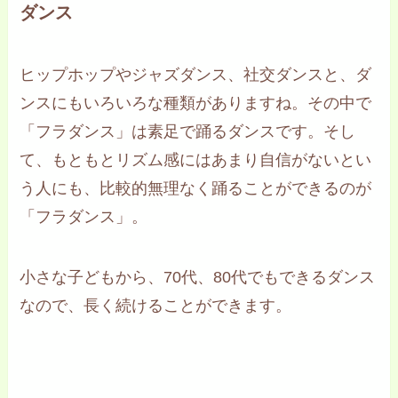
ダンス
ヒップホップやジャズダンス、社交ダンスと、ダ
ンスにもいろいろな種類がありますね。その中で
「フラダンス」は素足で踊るダンスです。そし
て、もともとリズム感にはあまり自信がないとい
う人にも、比較的無理なく踊ることができるのが
「フラダンス」。
小さな子どもから、70代、80代でもできるダンス
なので、長く続けることができます。