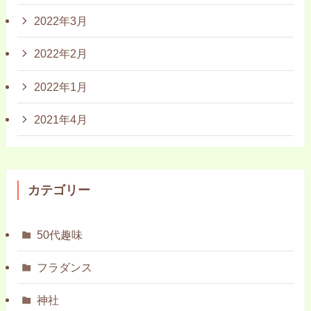
2022年3月
2022年2月
2022年1月
2021年4月
カテゴリー
50代趣味
フラダンス
神社