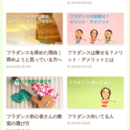
2022年3月10日
フラダンスを辞めた理由｜
フラダンスは痩せる？メリ
辞めようと思っている方へ
ット・デメリットとは
2022年1月23日
2022年1月21日
フラダンス初心者さんの教
フラダンス向いてる人
室の選び方
2022年1月9日