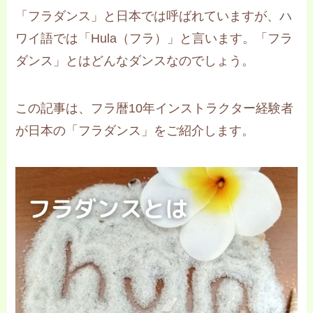
「フラダンス」と日本では呼ばれていますが、ハ
ワイ語では「Hula（フラ）」と言います。「フラ
ダンス」とはどんなダンスなのでしょう。
この記事は、フラ暦10年インストラクター経験者
が日本の「フラダンス」をご紹介します。