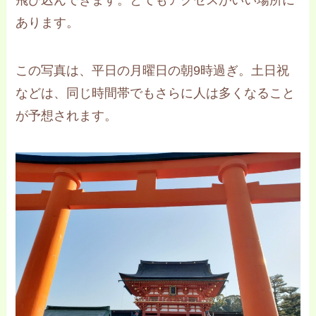
飛び込んできます。とてもアクセスがいい場所に
あります。
この写真は、平日の月曜日の朝9時過ぎ。土日祝
などは、同じ時間帯でもさらに人は多くなること
が予想されます。