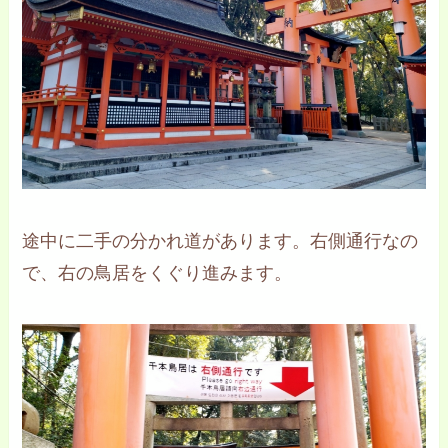
途中に二手の分かれ道があります。右側通行なの
で、右の鳥居をくぐり進みます。