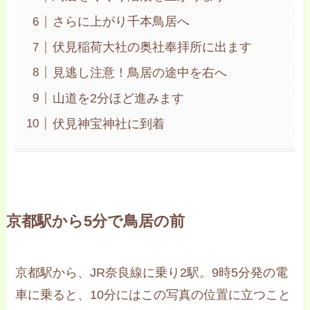
さらに上がり千本鳥居へ
伏見稲荷大社の奥社奉拝所に出ます
見逃し注意！鳥居の途中を右へ
山道を2分ほど進みます
伏見神宝神社に到着
京都駅から5分で鳥居の前
京都駅から、JR奈良線に乗り2駅。9時5分発の電
車に乗ると、10分にはこの写真の位置に立つこと