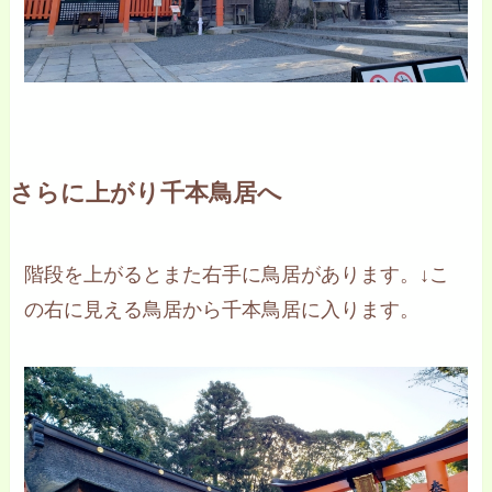
さらに上がり千本鳥居へ
階段を上がるとまた右手に鳥居があります。↓こ
の右に見える鳥居から千本鳥居に入ります。