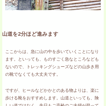
山道を2分ほど進みます
ここからは、急に山の中を歩いていくことになり
ます。といっても、ものすごく急なところなども
ないので、トレッキングシューズなどの山歩き用
の靴でなくても大丈夫です。
ですが、ヒールなどかかとのある物よりは、楽に
歩ける靴をおすすめします。山道といっても、険
しい道ではなく、先日もご高齢のご夫婦が登って