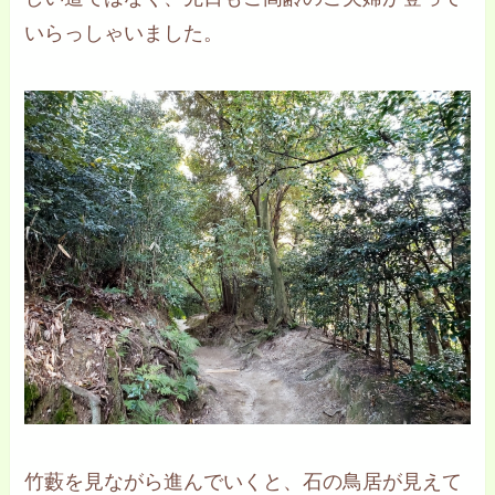
いらっしゃいました。
竹藪を見ながら進んでいくと、石の鳥居が見えて