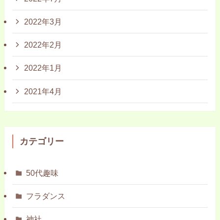
2022年3月
2022年2月
2022年1月
2021年4月
カテゴリー
50代趣味
フラダンス
神社