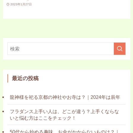
2023年1月27日
最近の投稿
龍神様を祀る京都の神社やお寺は？｜2024年は辰年
フラダンス上手い人は、どこが違う？上手くならな
いと悩む方はここをチェック！
50代から始める趣味、お金がかからないものは？｜