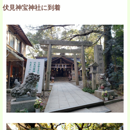
伏見神宝神社に到着