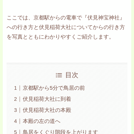
ここでは、京都駅からの電車で『伏見神宝神社』
への行き方と伏見稲荷大社についてからの行き方
を写真とともにわかりやすくご紹介します。
目次
京都駅から5分で鳥居の前
伏見稲荷大社に到着
伏見稲荷大社の本殿
本殿の左の道へ
鳥居をくぐり階段を上がります