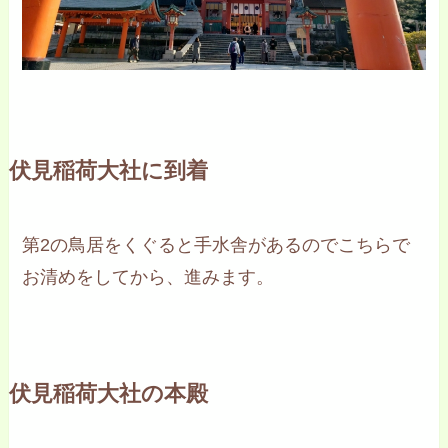
伏見稲荷大社に到着
第2の鳥居をくぐると手水舎があるのでこちらで
お清めをしてから、進みます。
伏見稲荷大社の本殿