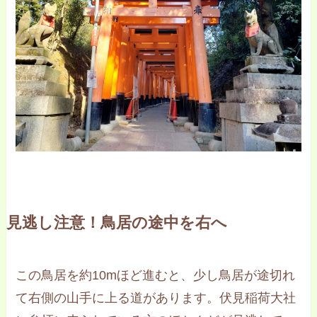
見逃し注意！鳥居の途中を右へ
この鳥居を約10mほど進むと、少し鳥居が途切れ
て右側の山手に上る道があります。伏見稲荷大社