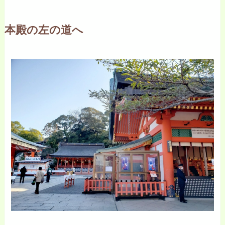
本殿の左の道へ