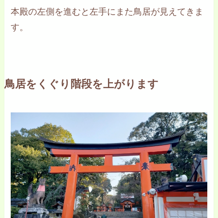
本殿の左側を進むと左手にまた鳥居が見えてきま
す。
鳥居をくぐり階段を上がります