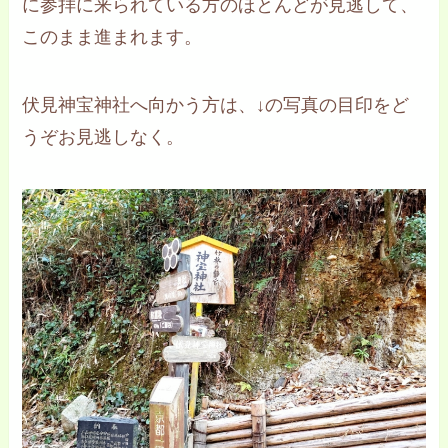
に参拝に来られている方のほとんどが見逃して、
このまま進まれます。
伏見神宝神社へ向かう方は、↓の写真の目印をど
うぞお見逃しなく。