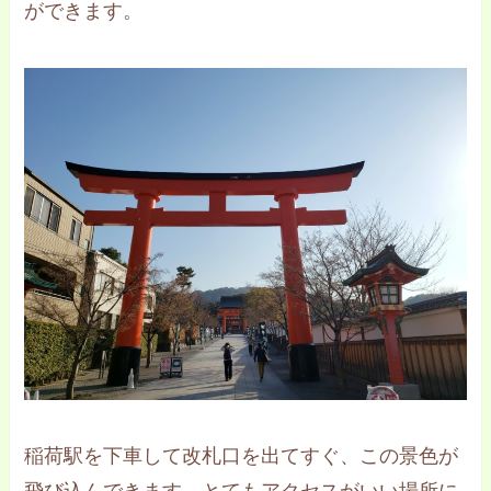
ができます。
稲荷駅を下車して改札口を出てすぐ、この景色が