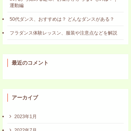
運動編
50代ダンス、おすすめは？ どんなダンスがある？
フラダンス体験レッスン、服装や注意点などを解説
最近のコメント
アーカイブ
2023年1月
2022年7月